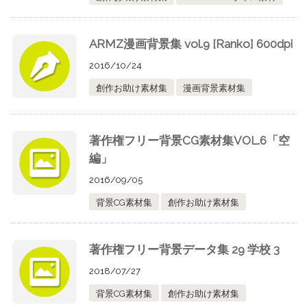
ARMZ漫画背景集 vol.9 [Ranko] 600dpi
2016/10/24
創作お助け素材集
漫画背景素材集
著作権フリー背景CG素材集VOL.6「空
編」
2016/09/05
背景CG素材集
創作お助け素材集
著作権フリー背景データ集 29 学校 3
2018/07/27
背景CG素材集
創作お助け素材集