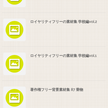
ロイヤリティフリーの素材集 学校編vol.2
ロイヤリティフリーの素材集 学校編vol.1
著作権フリー背景素材集 87 乗物