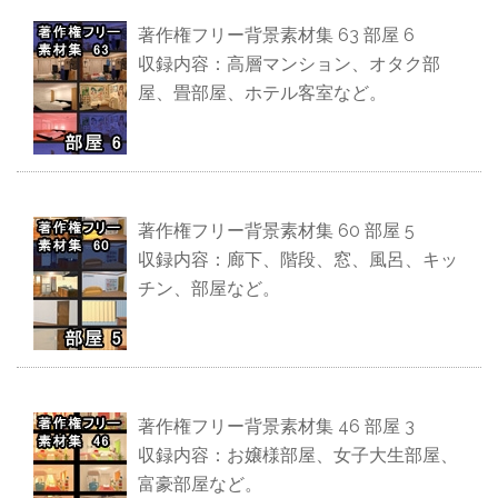
著作権フリー背景素材集 63 部屋 6
収録内容：高層マンション、オタク部
屋、畳部屋、ホテル客室など。
著作権フリー背景素材集 60 部屋 5
収録内容：廊下、階段、窓、風呂、キッ
チン、部屋など。
著作権フリー背景素材集 46 部屋 3
収録内容：お嬢様部屋、女子大生部屋、
富豪部屋など。