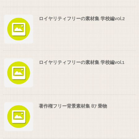
ロイヤリティフリーの素材集 学校編vol.2
ロイヤリティフリーの素材集 学校編vol.1
著作権フリー背景素材集 87 乗物