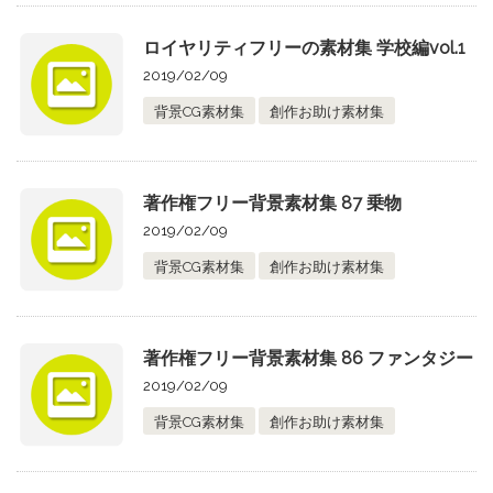
ロイヤリティフリーの素材集 学校編vol.1
2019/02/09
背景CG素材集
創作お助け素材集
著作権フリー背景素材集 87 乗物
2019/02/09
背景CG素材集
創作お助け素材集
著作権フリー背景素材集 86 ファンタジー
2019/02/09
背景CG素材集
創作お助け素材集