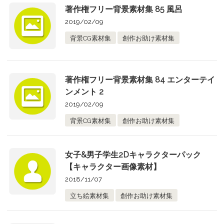
著作権フリー背景素材集 85 風呂
2019/02/09
背景CG素材集
創作お助け素材集
著作権フリー背景素材集 84 エンターテイ
ンメント 2
2019/02/09
背景CG素材集
創作お助け素材集
女子&男子学生2Dキャラクターパック
【キャラクター画像素材】
2018/11/07
立ち絵素材集
創作お助け素材集