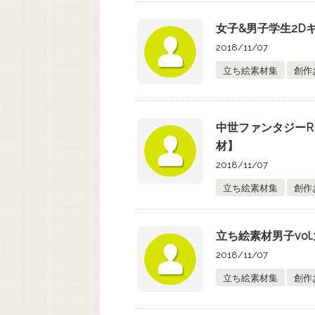
女子&男子学生2D
2018/11/07
立ち絵素材集
創作
中世ファンタジー
材】
2018/11/07
立ち絵素材集
創作
立ち絵素材男子vol.
2018/11/07
立ち絵素材集
創作