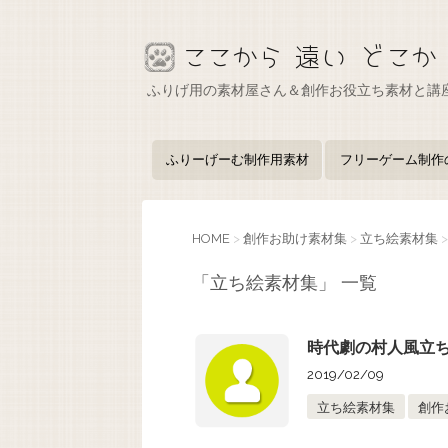
ふりげ用の素材屋さん＆創作お役立ち素材と講
ふりーげーむ制作用素材
フリーゲーム制作
HOME
>
創作お助け素材集
>
立ち絵素材集
>
「立ち絵素材集」 一覧
時代劇の村人風立
2019/02/09
立ち絵素材集
創作