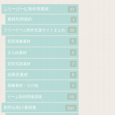
ふりーげーむ制作用素材
27
素材利用規約
1
55
フリーゲーム制作支援サイトまとめ
6
背景画像素材
5
立ち絵素材
7
背景写真素材
効果音素材
6
2
画像素材・その他
29
ゲーム制作関連講座
創作お助け素材集
592