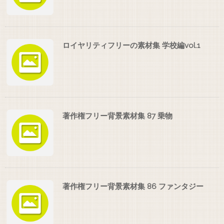
ロイヤリティフリーの素材集 学校編vol.1
著作権フリー背景素材集 87 乗物
著作権フリー背景素材集 86 ファンタジー