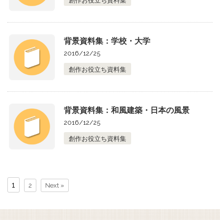
創作お役立ち資料集
背景資料集：学校・大学
2016/12/25
創作お役立ち資料集
背景資料集：和風建築・日本の風景
2016/12/25
創作お役立ち資料集
1
2
Next »