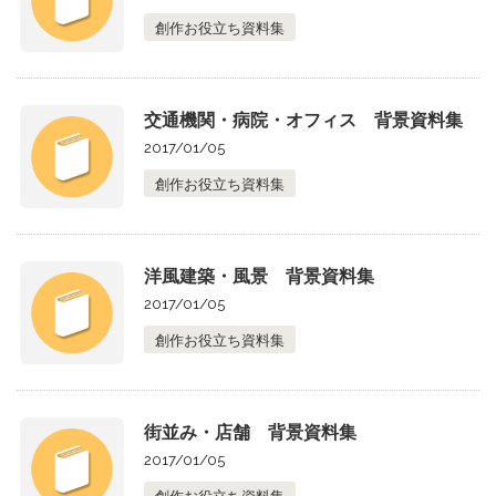
創作お役立ち資料集
交通機関・病院・オフィス 背景資料集
2017/01/05
創作お役立ち資料集
洋風建築・風景 背景資料集
2017/01/05
創作お役立ち資料集
街並み・店舗 背景資料集
2017/01/05