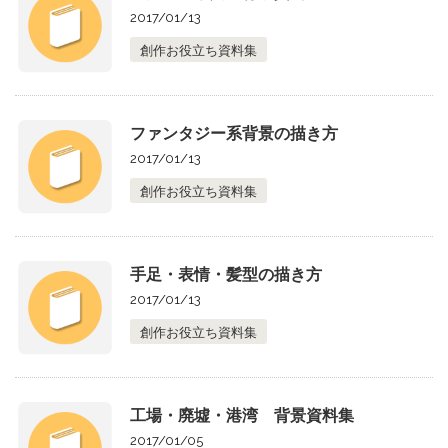
2017/01/13
創作お役立ち資料集
ファンタジー系背景の描き方
2017/01/13
創作お役立ち資料集
手足・表情・髪型の描き方
2017/01/13
創作お役立ち資料集
工場・廃墟・港湾 背景資料集
2017/01/05