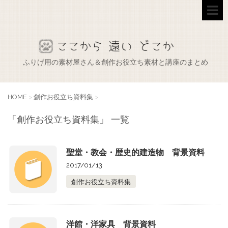
ふりげ用の素材屋さん＆創作お役立ち素材と講座のまとめ
HOME
>
創作お役立ち資料集
>
「創作お役立ち資料集」 一覧
聖堂・教会・歴史的建造物 背景資料
2017/01/13
創作お役立ち資料集
洋館・洋家具 背景資料