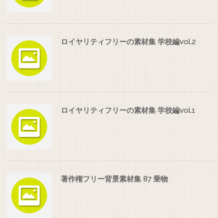
ロイヤリティフリーの素材集 学校編vol.2
ロイヤリティフリーの素材集 学校編vol.1
著作権フリー背景素材集 87 乗物