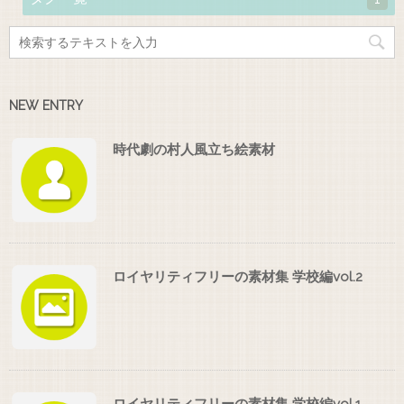
NEW ENTRY
時代劇の村人風立ち絵素材
ロイヤリティフリーの素材集 学校編vol.2