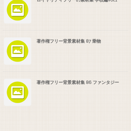
ロイヤリティフリーの素材集 学校編vol.1
著作権フリー背景素材集 87 乗物
著作権フリー背景素材集 86 ファンタジー