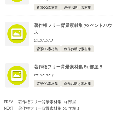
背景CG素材集
創作お助け素材集
著作権フリー背景素材集 70 ペントハウ
ス
2016/10/13
背景CG素材集
創作お助け素材集
著作権フリー背景素材集 81 部屋 8
2016/10/17
背景CG素材集
創作お助け素材集
著作権フリー背景素材集 04 部屋
PREV
著作権フリー背景素材集 06 学校 2
NEXT