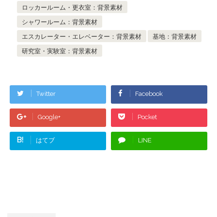
ロッカールーム・更衣室：背景素材
シャワールーム：背景素材
エスカレーター・エレベーター：背景素材
基地：背景素材
研究室・実験室：背景素材
Twitter
Facebook
Google+
Pocket
B!
はてブ
LINE