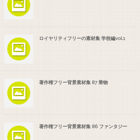
ロイヤリティフリーの素材集 学校編vol.1
著作権フリー背景素材集 87 乗物
著作権フリー背景素材集 86 ファンタジー