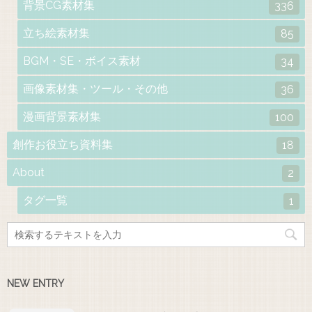
背景CG素材集
336
立ち絵素材集
85
BGM・SE・ボイス素材
34
画像素材集・ツール・その他
36
漫画背景素材集
100
創作お役立ち資料集
18
About
2
タグ一覧
1
NEW ENTRY