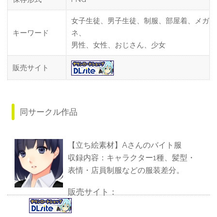
女子生徒、男子生徒、制服、部屋着、メガ
キーワード
ネ、
男性、女性、おじさん、少女
販売サイト
同サークル作品
【立ち絵素材】Aさんのバイト服
収録内容：キャラクター1種、髪型・
表情・店員制服などの服装差分。
販売サイト：