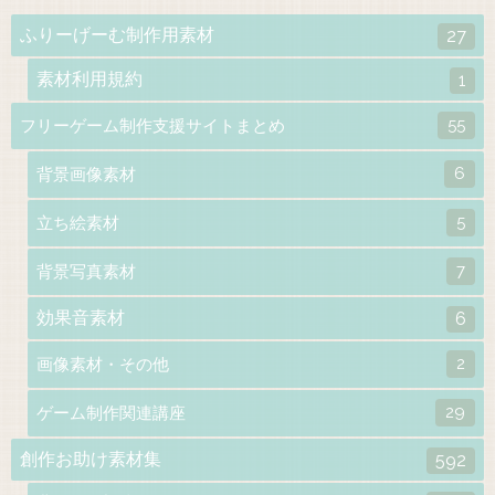
ふりーげーむ制作用素材
27
素材利用規約
1
55
フリーゲーム制作支援サイトまとめ
6
背景画像素材
5
立ち絵素材
7
背景写真素材
効果音素材
6
2
画像素材・その他
29
ゲーム制作関連講座
創作お助け素材集
592