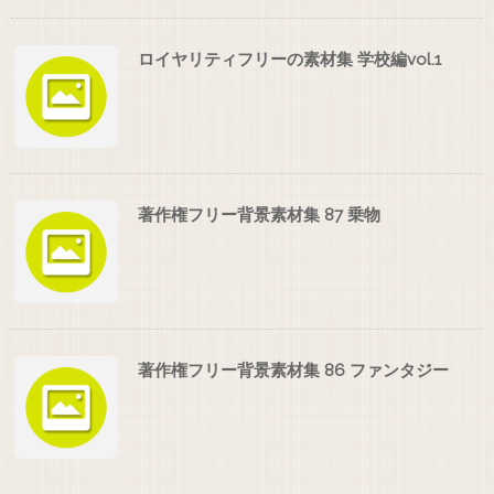
ロイヤリティフリーの素材集 学校編vol.1
著作権フリー背景素材集 87 乗物
著作権フリー背景素材集 86 ファンタジー