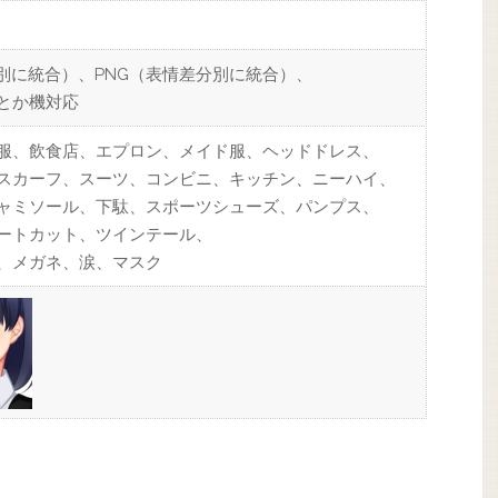
分別に統合）、PNG（表情差分別に統合）、
とか機対応
服、飲食店、エプロン、メイド服、ヘッドドレス、
スカーフ、スーツ、コンビニ、キッチン、ニーハイ、
ャミソール、下駄、スポーツシューズ、パンプス、
ートカット、ツインテール、
、メガネ、涙、マスク