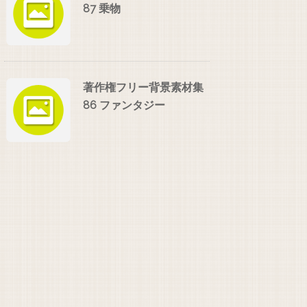
87 乗物
著作権フリー背景素材集
86 ファンタジー