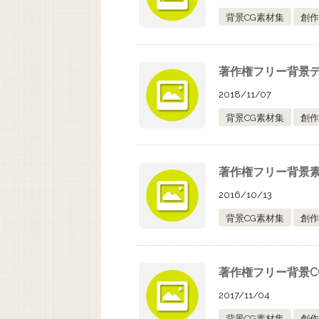
背景CG素材集
創作
著作権フリー背景デ
2018/11/07
背景CG素材集
創作
著作権フリー背景素材
2016/10/13
背景CG素材集
創作
著作権フリー背景C
2017/11/04
背景CG素材集
創作