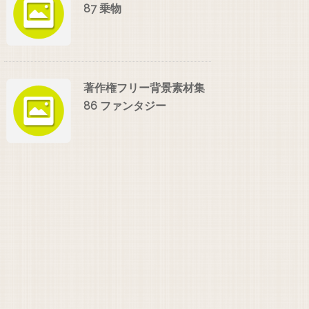
87 乗物
著作権フリー背景素材集
86 ファンタジー