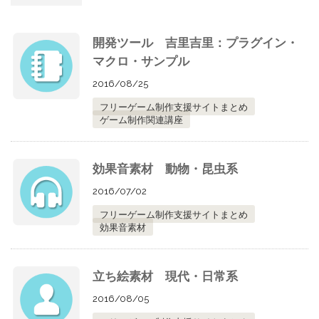
開発ツール 吉里吉里：プラグイン・
マクロ・サンプル
2016/08/25
フリーゲーム制作支援サイトまとめ
ゲーム制作関連講座
効果音素材 動物・昆虫系
2016/07/02
フリーゲーム制作支援サイトまとめ
効果音素材
立ち絵素材 現代・日常系
2016/08/05