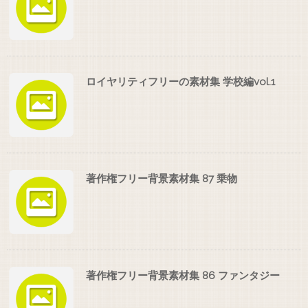
ロイヤリティフリーの素材集 学校編vol.1
著作権フリー背景素材集 87 乗物
著作権フリー背景素材集 86 ファンタジー