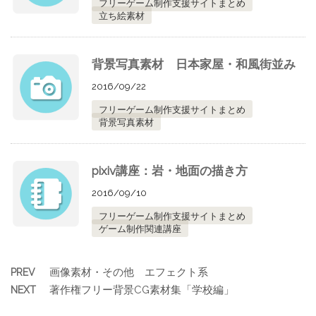
フリーゲーム制作支援サイトまとめ
立ち絵素材
背景写真素材 日本家屋・和風街並み
2016/09/22
フリーゲーム制作支援サイトまとめ
背景写真素材
pixiv講座：岩・地面の描き方
2016/09/10
フリーゲーム制作支援サイトまとめ
ゲーム制作関連講座
画像素材・その他 エフェクト系
PREV
著作権フリー背景CG素材集「学校編」
NEXT