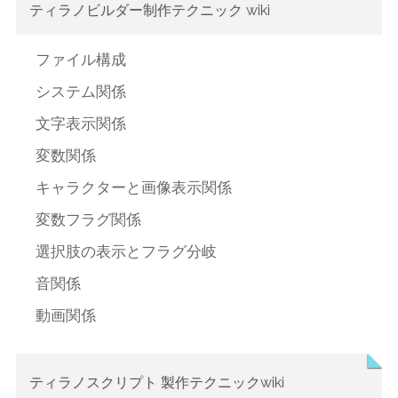
ティラノビルダー制作テクニック wiki
ファイル構成
システム関係
文字表示関係
変数関係
キャラクターと画像表示関係
変数フラグ関係
選択肢の表示とフラグ分岐
音関係
動画関係
ティラノスクリプト 製作テクニックwiki