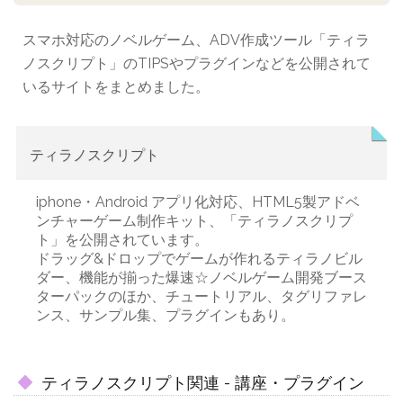
スマホ対応のノベルゲーム、ADV作成ツール「ティラ
ノスクリプト」のTIPSやプラグインなどを公開されて
いるサイトをまとめました。
ティラノスクリプト
iphone・Android アプリ化対応、HTML5製アドベ
ンチャーゲーム制作キット、「ティラノスクリプ
ト」を公開されています。
ドラッグ&ドロップでゲームが作れるティラノビル
ダー、機能が揃った爆速☆ノベルゲーム開発ブース
ターパックのほか、チュートリアル、タグリファレ
ンス、サンプル集、プラグインもあり。
ティラノスクリプト関連 - 講座・プラグイン