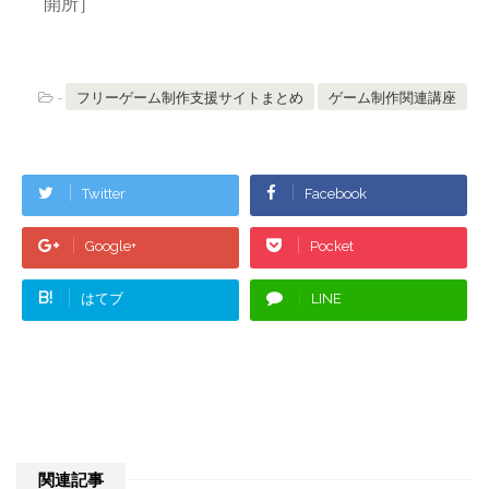
開所］
-
フリーゲーム制作支援サイトまとめ
ゲーム制作関連講座
Twitter
Facebook
Google+
Pocket
B!
はてブ
LINE
関連記事