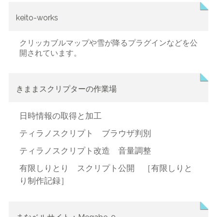
keito-works
クリッカブルマップや雪が降るプラグインなどを公
開されています。
きままスクリプターの作業場
日時情報の取得と加工
ティラノスクリプト ブラウザ判別
ティラノスクリプト改造 音量調整
有限しりとり スクリプト公開 ［有限しりと
り制作記録］