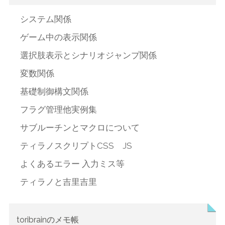
システム関係
ゲーム中の表示関係
選択肢表示とシナリオジャンプ関係
変数関係
基礎制御構文関係
フラグ管理他実例集
サブルーチンとマクロについて
ティラノスクリプトCSS JS
よくあるエラー 入力ミス等
ティラノと吉里吉里
toribrainのメモ帳