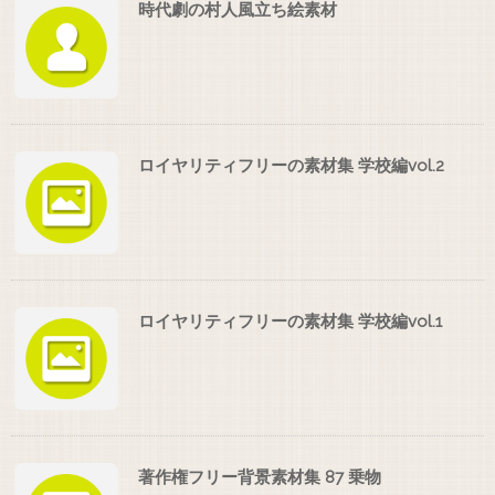
時代劇の村人風立ち絵素材
ロイヤリティフリーの素材集 学校編vol.2
ロイヤリティフリーの素材集 学校編vol.1
著作権フリー背景素材集 87 乗物