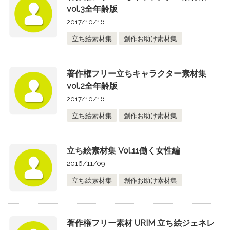
vol.3全年齢版
2017/10/16
立ち絵素材集
創作お助け素材集
著作権フリー立ちキャラクター素材集
vol.2全年齢版
2017/10/16
立ち絵素材集
創作お助け素材集
立ち絵素材集 Vol.11働く女性編
2016/11/09
立ち絵素材集
創作お助け素材集
著作権フリー素材 URIM 立ち絵ジェネレ