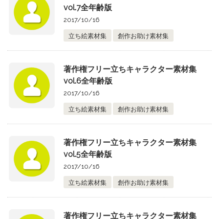
vol.7全年齢版
2017/10/16
立ち絵素材集
創作お助け素材集
著作権フリー立ちキャラクター素材集
vol.6全年齢版
2017/10/16
立ち絵素材集
創作お助け素材集
著作権フリー立ちキャラクター素材集
vol.5全年齢版
2017/10/16
立ち絵素材集
創作お助け素材集
著作権フリー立ちキャラクター素材集