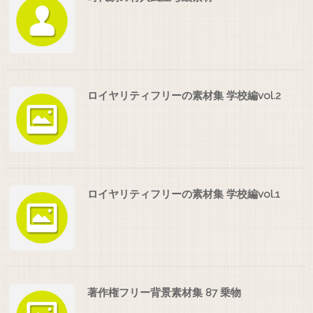
ロイヤリティフリーの素材集 学校編vol.2
ロイヤリティフリーの素材集 学校編vol.1
著作権フリー背景素材集 87 乗物