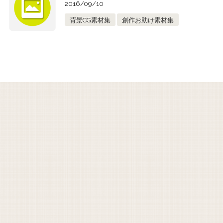
2016/09/10
背景CG素材集
創作お助け素材集