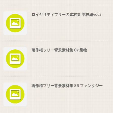
ロイヤリティフリーの素材集 学校編vol.1
著作権フリー背景素材集 87 乗物
著作権フリー背景素材集 86 ファンタジー