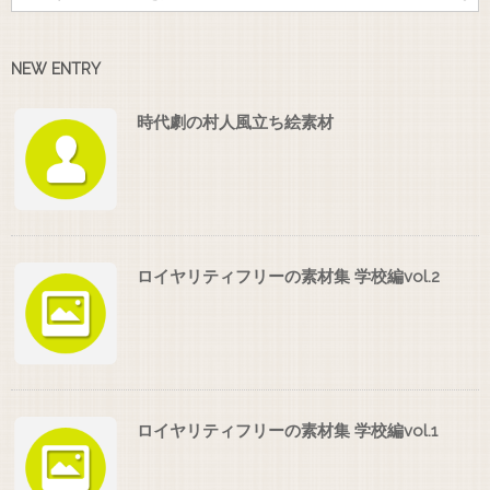
NEW ENTRY
時代劇の村人風立ち絵素材
ロイヤリティフリーの素材集 学校編vol.2
ロイヤリティフリーの素材集 学校編vol.1