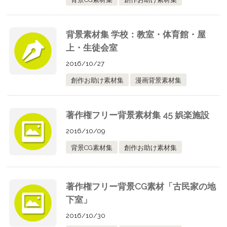
背景素材集 学校：教室・体育館・屋
上・生徒会室
2016/10/27
創作お助け素材集
漫画背景素材集
著作権フリー背景素材集 45 娯楽施設
2016/10/09
背景CG素材集
創作お助け素材集
著作権フリー背景CG素材「古民家の地
下室」
2016/10/30