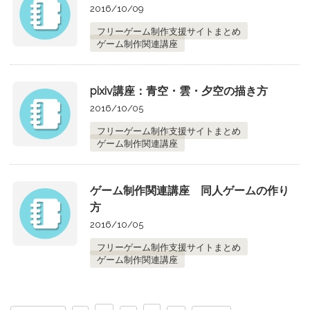
2016/10/09
フリーゲーム制作支援サイトまとめ
ゲーム制作関連講座
pixiv講座：青空・雲・夕空の描き方
2016/10/05
フリーゲーム制作支援サイトまとめ
ゲーム制作関連講座
ゲーム制作関連講座 同人ゲームの作り
方
2016/10/05
フリーゲーム制作支援サイトまとめ
ゲーム制作関連講座