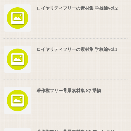
ロイヤリティフリーの素材集 学校編vol.2
ロイヤリティフリーの素材集 学校編vol.1
著作権フリー背景素材集 87 乗物