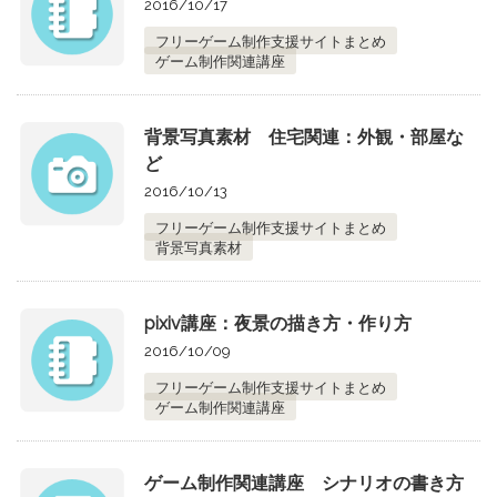
2016/10/17
フリーゲーム制作支援サイトまとめ
ゲーム制作関連講座
背景写真素材 住宅関連：外観・部屋な
ど
2016/10/13
フリーゲーム制作支援サイトまとめ
背景写真素材
pixiv講座：夜景の描き方・作り方
2016/10/09
フリーゲーム制作支援サイトまとめ
ゲーム制作関連講座
ゲーム制作関連講座 シナリオの書き方