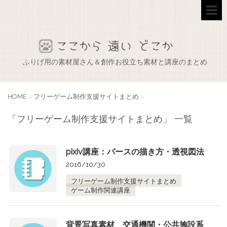
ふりげ用の素材屋さん＆創作お役立ち素材と講座のまとめ
HOME
>
フリーゲーム制作支援サイトまとめ
>
「フリーゲーム制作支援サイトまとめ」 一覧
pixiv講座：パースの描き方・透視図法
2016/10/30
フリーゲーム制作支援サイトまとめ
ゲーム制作関連講座
背景写真素材 交通機関・公共施設系