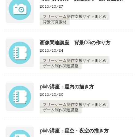
2016/10/27
フリーゲーム制作支援サイトまとめ
背景写真素材
画像関連講座 背景CGの作り方
2016/10/24
フリーゲーム制作支援サイトまとめ
ゲーム制作関連講座
pixiv講座：屋内の描き方
2016/10/20
フリーゲーム制作支援サイトまとめ
ゲーム制作関連講座
pixiv講座：星空・夜空の描き方