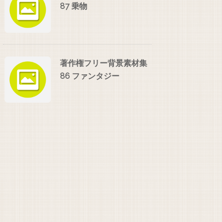
87 乗物
著作権フリー背景素材集
86 ファンタジー