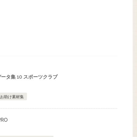
ータ集 10 スポーツクラブ
お助け素材集
RO