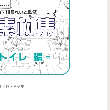
背景線画素材集。