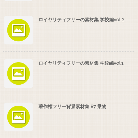
ロイヤリティフリーの素材集 学校編vol.2
ロイヤリティフリーの素材集 学校編vol.1
著作権フリー背景素材集 87 乗物