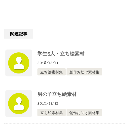
関連記事
学生5人・立ち絵素材
2016/12/11
立ち絵素材集
創作お助け素材集
男の子立ち絵素材
2016/11/12
立ち絵素材集
創作お助け素材集