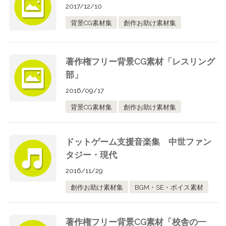
2017/12/10
背景CG素材集
創作お助け素材集
著作権フリー背景CG素材「レスリング
部」
2016/09/17
背景CG素材集
創作お助け素材集
ドットゲーム支援音楽集 中世ファン
タジー・現代
2016/11/29
創作お助け素材集
BGM・SE・ボイス素材
著作権フリー背景CG素材「校舎の一