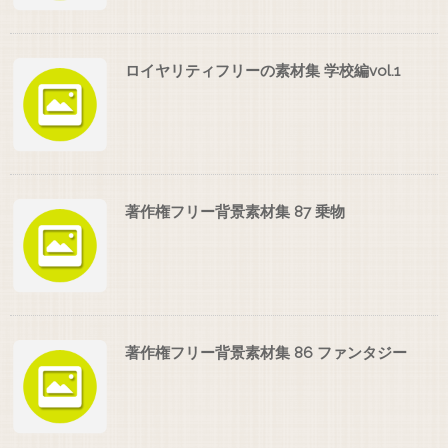
ロイヤリティフリーの素材集 学校編vol.1
著作権フリー背景素材集 87 乗物
著作権フリー背景素材集 86 ファンタジー