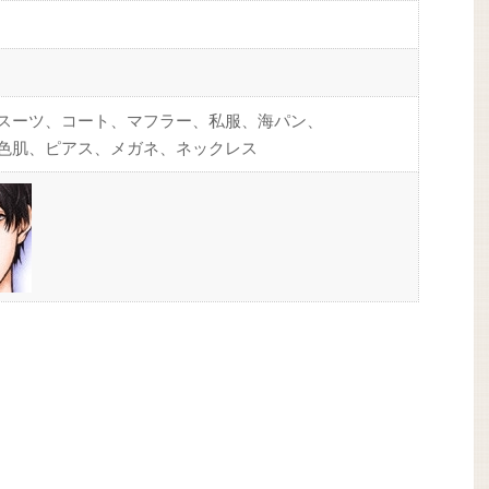
スーツ、コート、マフラー、私服、海パン、
色肌、ピアス、メガネ、ネックレス