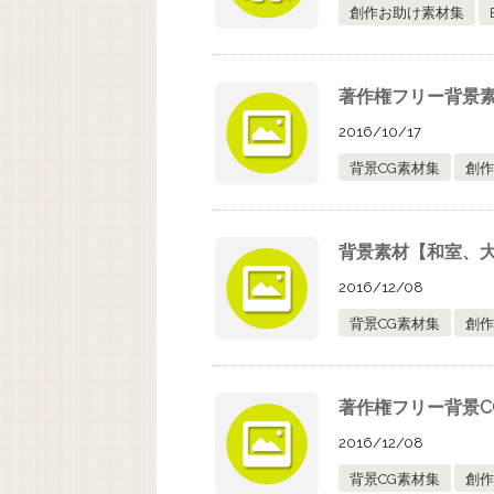
創作お助け素材集
著作権フリー背景素材
2016/10/17
背景CG素材集
創作
背景素材【和室、
2016/12/08
背景CG素材集
創作
著作権フリー背景C
2016/12/08
背景CG素材集
創作