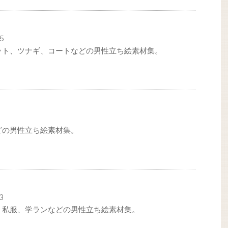
5
ット、ツナギ、コートなどの男性立ち絵素材集。
どの男性立ち絵素材集。
3
、私服、学ランなどの男性立ち絵素材集。