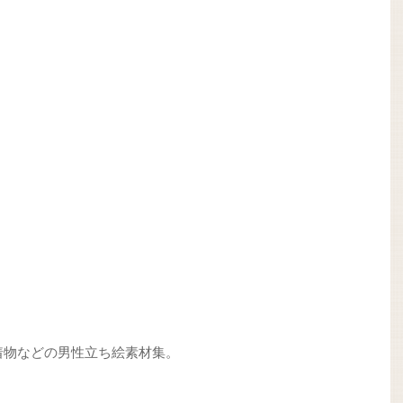
着物などの男性立ち絵素材集。