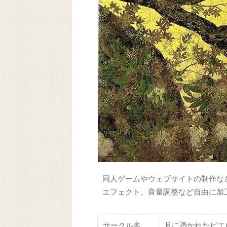
同人ゲームやウェブサイトの制作な
エフェクト、音量調整など自由に加
サークル名
月に憑かれたピエ