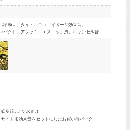
ル移動音、タイトルロゴ、イメージ効果音、
ンパクト、アタック、エスニック風、キャンセル音
集編vol.3+おまけ
・サイト用効果音をセットにしたお買い得パック。