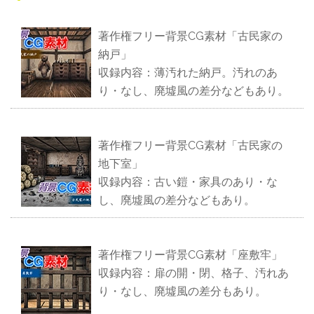
著作権フリー背景CG素材「古民家の
納戸」
収録内容：薄汚れた納戸。汚れのあ
り・なし、廃墟風の差分などもあり。
著作権フリー背景CG素材「古民家の
地下室」
収録内容：古い鎧・家具のあり・な
し、廃墟風の差分などもあり。
著作権フリー背景CG素材「座敷牢」
収録内容：扉の開・閉、格子、汚れあ
り・なし、廃墟風の差分もあり。