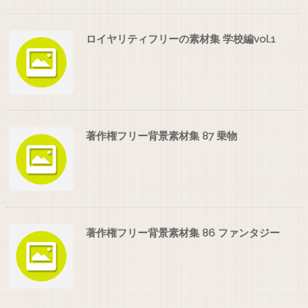
ロイヤリティフリーの素材集 学校編vol.1
著作権フリー背景素材集 87 乗物
著作権フリー背景素材集 86 ファンタジー