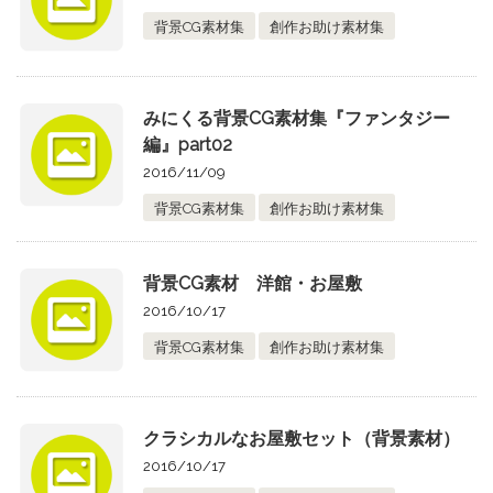
背景CG素材集
創作お助け素材集
みにくる背景CG素材集『ファンタジー
編』part02
2016/11/09
背景CG素材集
創作お助け素材集
背景CG素材 洋館・お屋敷
2016/10/17
背景CG素材集
創作お助け素材集
クラシカルなお屋敷セット（背景素材）
2016/10/17