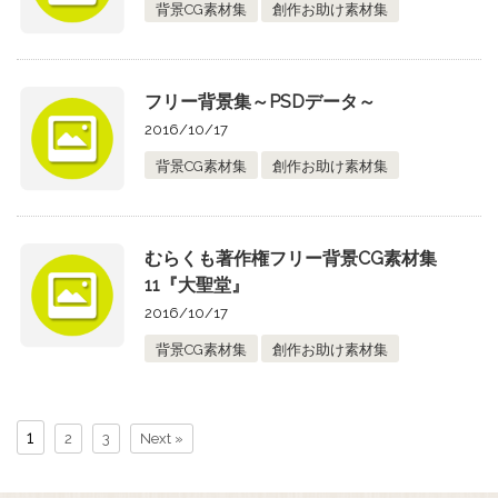
背景CG素材集
創作お助け素材集
フリー背景集～PSDデータ～
2016/10/17
背景CG素材集
創作お助け素材集
むらくも著作権フリー背景CG素材集
11『大聖堂』
2016/10/17
背景CG素材集
創作お助け素材集
1
2
3
Next »