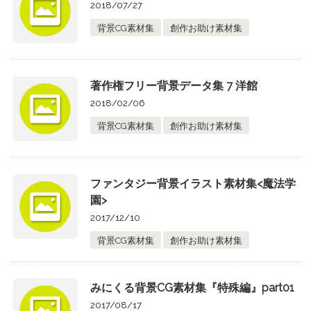
2018/07/27
背景CG素材集
創作お助け素材集
著作権フリー背景データ集 7 洋館
2018/02/06
背景CG素材集
創作お助け素材集
ファンタジー背景イラスト素材集<魔法学
園>
2017/12/10
背景CG素材集
創作お助け素材集
みにくる背景CG素材集『特殊編』part01
2017/08/17