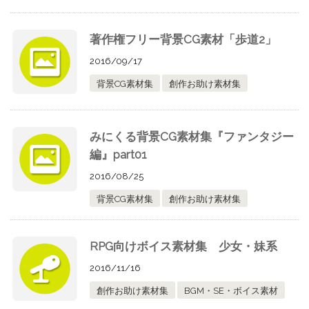
著作権フリー背景CG素材「歩道2」
2016/09/17
背景CG素材集
創作お助け素材集
みにくる背景CG素材集『ファンタジー
編』part01
2016/08/25
背景CG素材集
創作お助け素材集
RPG向けボイス素材集 少女・妹系
2016/11/16
創作お助け素材集
BGM・SE・ボイス素材