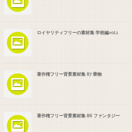
ロイヤリティフリーの素材集 学校編vol.1
著作権フリー背景素材集 87 乗物
著作権フリー背景素材集 86 ファンタジー