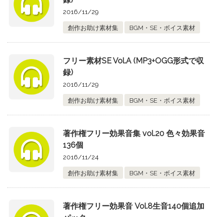
2016/11/29
創作お助け素材集
BGM・SE・ボイス素材
フリー素材SE Vol.A (MP3+OGG形式で収
録)
2016/11/29
創作お助け素材集
BGM・SE・ボイス素材
著作権フリー効果音集 vol.20 色々効果音
136個
2016/11/24
創作お助け素材集
BGM・SE・ボイス素材
著作権フリー効果音 Vol.8生音140個追加