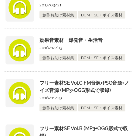
2017/03/21
創作お助け素材集
BGM・SE・ボイス素材
効果音素材 爆発音・生活音
2016/12/03
創作お助け素材集
BGM・SE・ボイス素材
フリー素材SE Vol.C FM音源+PSG音源+ノ
イズ音源 (MP3+OGG形式で収録)
2016/11/29
創作お助け素材集
BGM・SE・ボイス素材
フリー素材SE Vol.B (MP3+OGG形式で収
録)