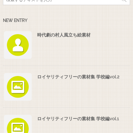
NEW ENTRY
時代劇の村人風立ち絵素材
ロイヤリティフリーの素材集 学校編vol.2
ロイヤリティフリーの素材集 学校編vol.1