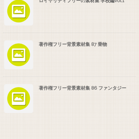
ロイヤリティフリーの素材集 学校編vol.1
著作権フリー背景素材集 87 乗物
著作権フリー背景素材集 86 ファンタジー