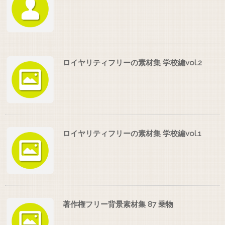
ロイヤリティフリーの素材集 学校編vol.2
ロイヤリティフリーの素材集 学校編vol.1
著作権フリー背景素材集 87 乗物