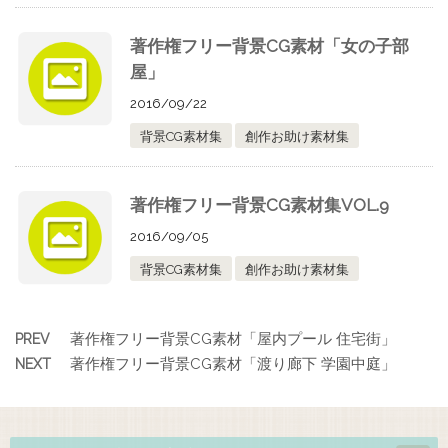
著作権フリー背景CG素材「女の子部
屋」
2016/09/22
背景CG素材集
創作お助け素材集
著作権フリー背景CG素材集VOL.9
2016/09/05
背景CG素材集
創作お助け素材集
著作権フリー背景CG素材「屋内プール 住宅街」
PREV
著作権フリー背景CG素材「渡り廊下 学園中庭」
NEXT