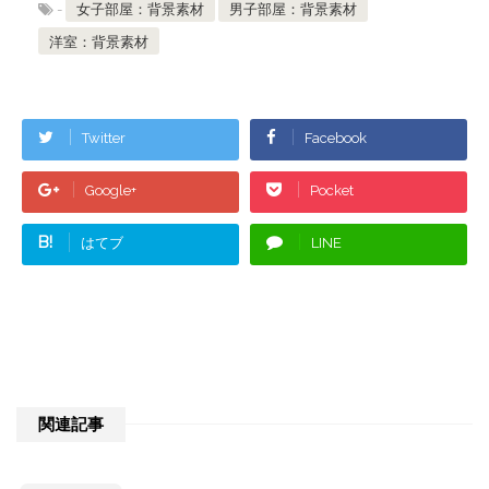
-
女子部屋：背景素材
男子部屋：背景素材
洋室：背景素材
Twitter
Facebook
Google+
Pocket
B!
はてブ
LINE
関連記事