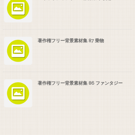
著作権フリー背景素材集 87 乗物
著作権フリー背景素材集 86 ファンタジー