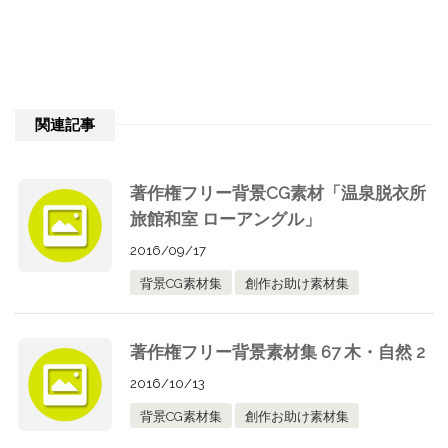
関連記事
著作権フリー背景CG素材「温泉脱衣所
旅館和室 ローアングル」
2016/09/17
背景CG素材集
創作お助け素材集
著作権フリー背景素材集 67 木・自然 2
2016/10/13
背景CG素材集
創作お助け素材集