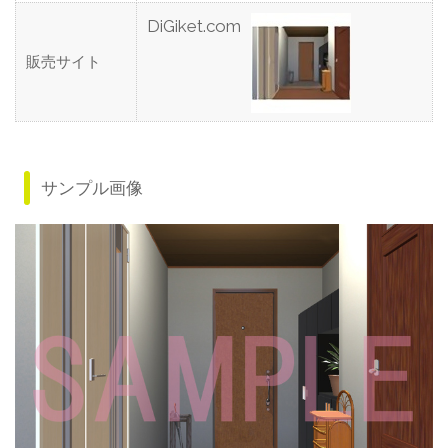
DiGiket.com
販売サイト
サンプル画像