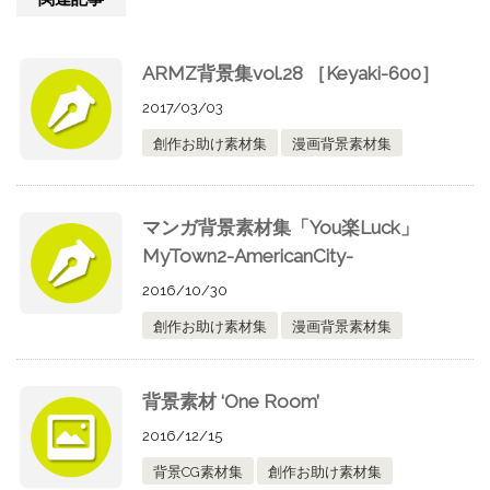
ARMZ背景集vol.28 ［Keyaki-600］
2017/03/03
創作お助け素材集
漫画背景素材集
マンガ背景素材集「You楽Luck」
MyTown2-AmericanCity-
2016/10/30
創作お助け素材集
漫画背景素材集
背景素材 ‘One Room’
2016/12/15
背景CG素材集
創作お助け素材集