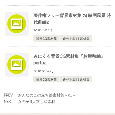
著作権フリー背景素材集 74 映画風景 時
代劇編2
2016/10/13
背景CG素材集
創作お助け素材集
みにくる背景CG素材集『お屋敷編』
part02
2016/08/25
背景CG素材集
創作お助け素材集
おんなのこの立ち絵素材集～01～
PREV
女の子6人立ち絵素材
NEXT