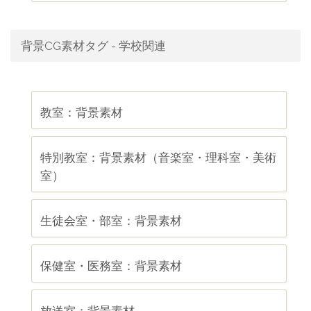
背景CG素材タグ - 学校関連
教室：背景素材
特別教室：背景素材（音楽室・理科室・美術
室）
生徒会室・部室：背景素材
保健室・医務室：背景素材