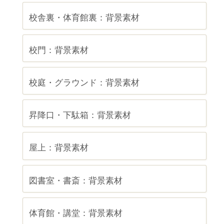
校舎裏・体育館裏：背景素材
校門：背景素材
校庭・グラウンド：背景素材
昇降口・下駄箱：背景素材
屋上：背景素材
図書室・書斎：背景素材
体育館・講堂：背景素材