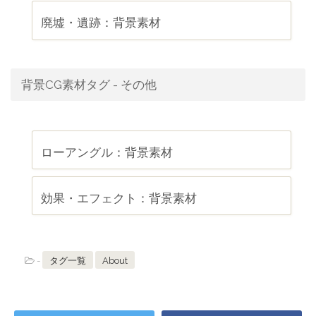
廃墟・遺跡：背景素材
背景CG素材タグ - その他
ローアングル：背景素材
効果・エフェクト：背景素材
-
タグ一覧
About