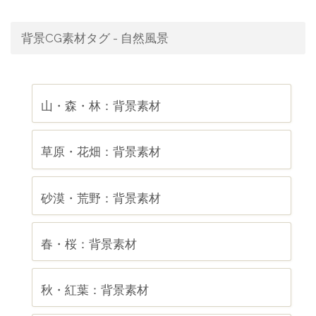
背景CG素材タグ - 自然風景
山・森・林：背景素材
草原・花畑：背景素材
砂漠・荒野：背景素材
春・桜：背景素材
秋・紅葉：背景素材