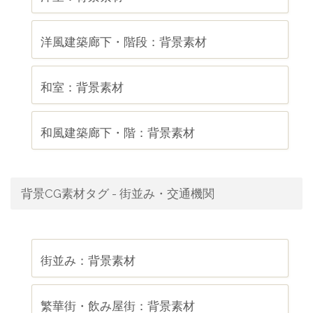
洋風建築廊下・階段：背景素材
和室：背景素材
和風建築廊下・階：背景素材
背景CG素材タグ - 街並み・交通機関
街並み：背景素材
繁華街・飲み屋街：背景素材