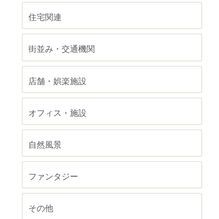
住宅関連
街並み・交通機関
店舗・娯楽施設
オフィス・施設
自然風景
ファンタジー
その他