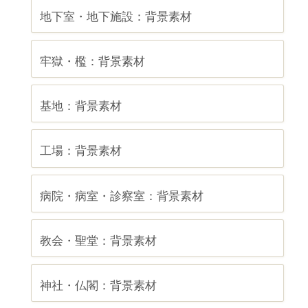
地下室・地下施設：背景素材
牢獄・檻：背景素材
基地：背景素材
工場：背景素材
病院・病室・診察室：背景素材
教会・聖堂：背景素材
神社・仏閣：背景素材