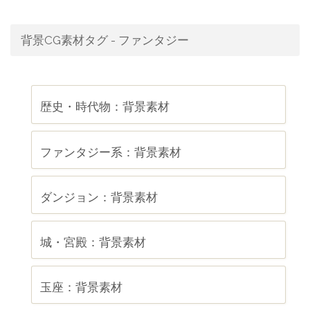
背景CG素材タグ - ファンタジー
歴史・時代物：背景素材
ファンタジー系：背景素材
ダンジョン：背景素材
城・宮殿：背景素材
玉座：背景素材