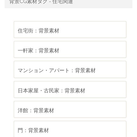
背景CG素材タグ - 住宅関連
住宅街：背景素材
一軒家：背景素材
マンション・アパート：背景素材
日本家屋・古民家：背景素材
洋館：背景素材
門：背景素材