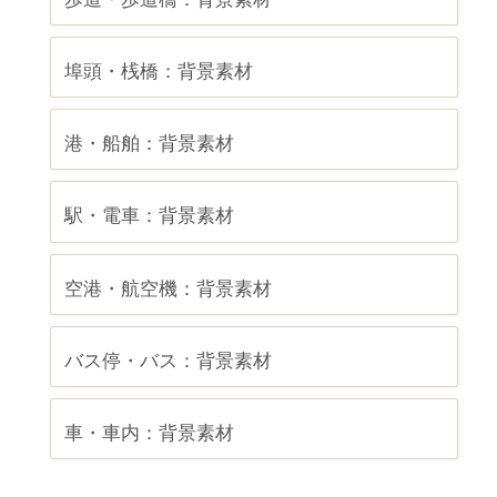
埠頭・桟橋：背景素材
港・船舶：背景素材
駅・電車：背景素材
空港・航空機：背景素材
バス停・バス：背景素材
車・車内：背景素材