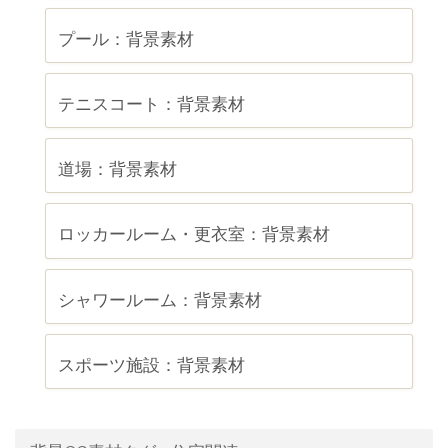
プール：背景素材
テニスコート：背景素材
道場：背景素材
ロッカールーム・更衣室：背景素材
シャワールーム：背景素材
スポーツ施設：背景素材