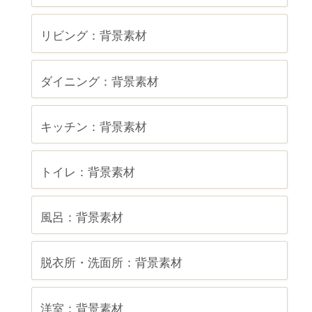
リビング：背景素材
ダイニング：背景素材
キッチン：背景素材
トイレ：背景素材
風呂：背景素材
脱衣所・洗面所：背景素材
洋室：背景素材