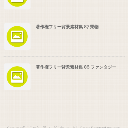
著作権フリー背景素材集 87 乗物
著作権フリー背景素材集 86 ファンタジー
Copyright© ここから 遠い どこか , 2026 All Rights Reserved.
powered