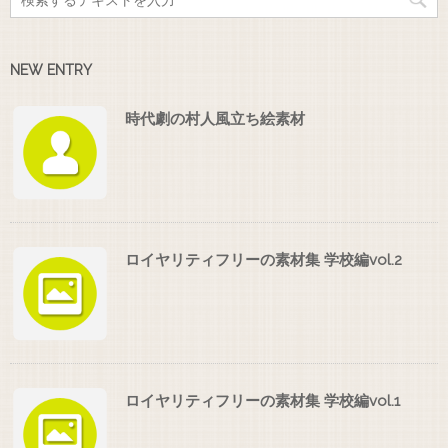
NEW ENTRY
時代劇の村人風立ち絵素材
ロイヤリティフリーの素材集 学校編vol.2
ロイヤリティフリーの素材集 学校編vol.1