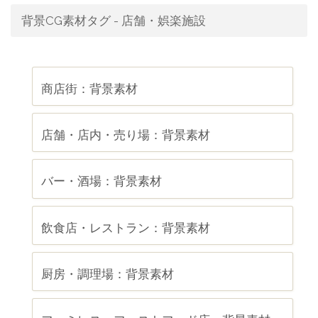
背景CG素材タグ - 店舗・娯楽施設
商店街：背景素材
店舗・店内・売り場：背景素材
バー・酒場：背景素材
飲食店・レストラン：背景素材
厨房・調理場：背景素材