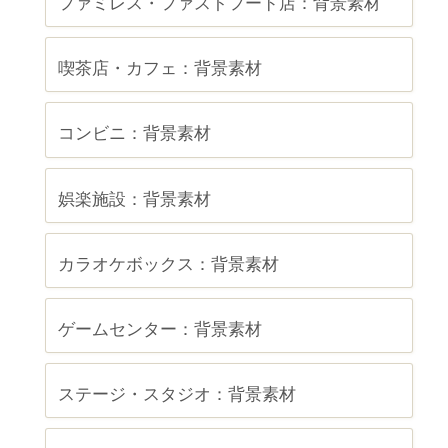
ファミレス・ファストフード店：背景素材
喫茶店・カフェ：背景素材
コンビニ：背景素材
娯楽施設：背景素材
カラオケボックス：背景素材
ゲームセンター：背景素材
ステージ・スタジオ：背景素材