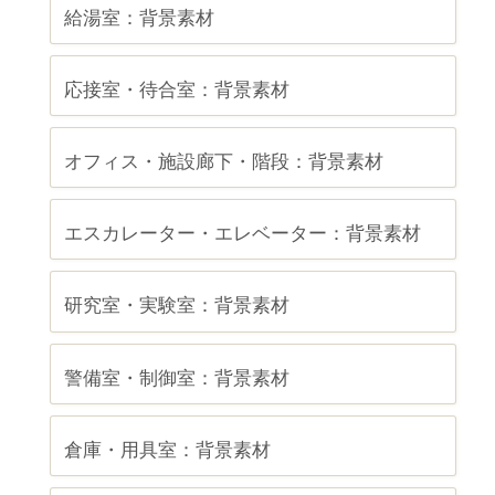
給湯室：背景素材
応接室・待合室：背景素材
オフィス・施設廊下・階段：背景素材
エスカレーター・エレベーター：背景素材
研究室・実験室：背景素材
警備室・制御室：背景素材
倉庫・用具室：背景素材