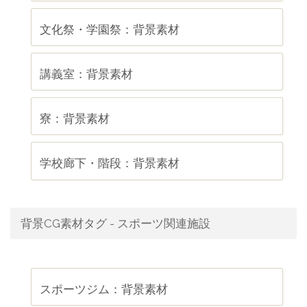
文化祭・学園祭：背景素材
講義室：背景素材
寮：背景素材
学校廊下・階段：背景素材
背景CG素材タグ - スポーツ関連施設
スポーツジム：背景素材