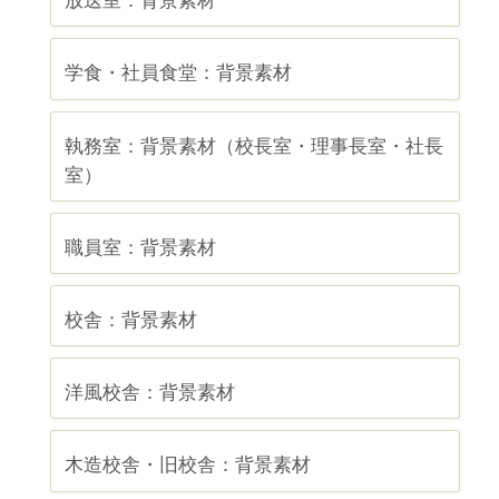
放送室：背景素材
学食・社員食堂：背景素材
執務室：背景素材（校長室・理事長室・社長
室）
職員室：背景素材
校舎：背景素材
洋風校舎：背景素材
木造校舎・旧校舎：背景素材