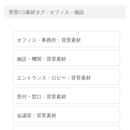
背景CG素材タグ - オフィス・施設
オフィス・事務所：背景素材
施設・機関：背景素材
エントランス・ロビー：背景素材
受付・窓口：背景素材
会議室：背景素材