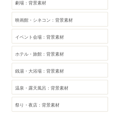
劇場：背景素材
映画館・シネコン：背景素材
イベント会場：背景素材
ホテル・旅館：背景素材
銭湯・大浴場：背景素材
温泉・露天風呂：背景素材
祭り・夜店：背景素材