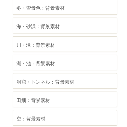
冬・雪景色：背景素材
海・砂浜：背景素材
川・滝：背景素材
湖・池：背景素材
洞窟・トンネル：背景素材
田畑：背景素材
空：背景素材