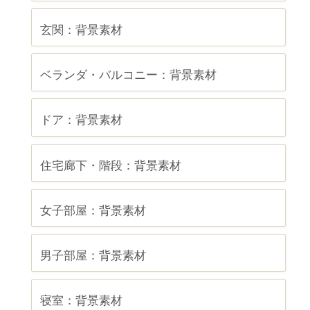
玄関：背景素材
ベランダ・バルコニー：背景素材
ドア：背景素材
住宅廊下・階段：背景素材
女子部屋：背景素材
男子部屋：背景素材
寝室：背景素材