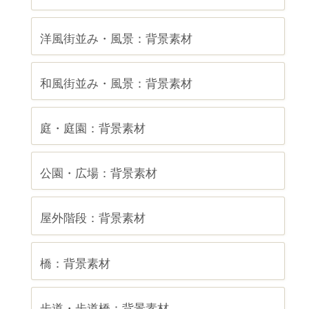
洋風街並み・風景：背景素材
和風街並み・風景：背景素材
庭・庭園：背景素材
公園・広場：背景素材
屋外階段：背景素材
橋：背景素材
歩道・歩道橋：背景素材