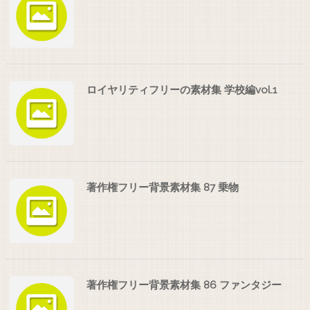
ロイヤリティフリーの素材集 学校編vol.1
著作権フリー背景素材集 87 乗物
著作権フリー背景素材集 86 ファンタジー