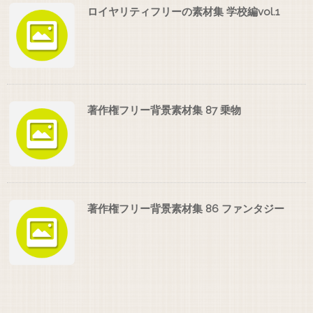
ロイヤリティフリーの素材集 学校編vol.1
著作権フリー背景素材集 87 乗物
著作権フリー背景素材集 86 ファンタジー