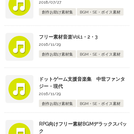
2018/07/27
創作お助け素材集
BGM・SE・ボイス素材
フリー素材音楽Vol.1・2・3
2016/11/29
創作お助け素材集
BGM・SE・ボイス素材
ドットゲーム支援音楽集 中世ファンタ
ジー・現代
2016/11/29
創作お助け素材集
BGM・SE・ボイス素材
RPG向けフリー素材BGMデラックスパッ
ク