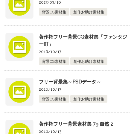
2017/03/16
背景CG素材集
創作お助け素材集
著作権フリー背景CG素材集「ファンタジ
ー町」
2016/10/17
背景CG素材集
創作お助け素材集
フリー背景集～PSDデータ～
2016/10/17
背景CG素材集
創作お助け素材集
著作権フリー背景素材集 79 自然 2
2016/10/13