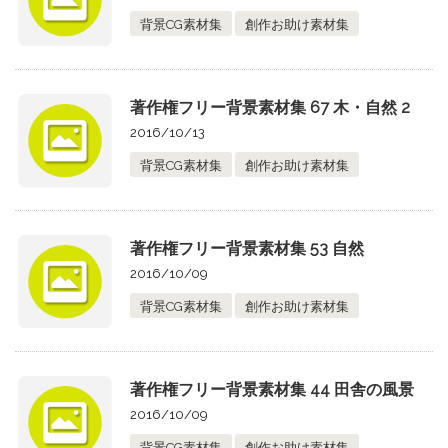
背景CG素材集
創作お助け素材集
著作権フリー背景素材集 67 木・自然 2
2016/10/13
背景CG素材集
創作お助け素材集
著作権フリー背景素材集 53 自然
2016/10/09
背景CG素材集
創作お助け素材集
著作権フリー背景素材集 44 田舎の風景
2016/10/09
背景CG素材集
創作お助け素材集