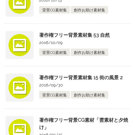
2016/10/13
背景CG素材集
創作お助け素材集
著作権フリー背景素材集 53 自然
2016/10/09
背景CG素材集
創作お助け素材集
著作権フリー背景素材集 15 街の風景 2
2016/09/30
背景CG素材集
創作お助け素材集
著作権フリー背景CG素材「雲素材と夕焼
け」
2016/09/25