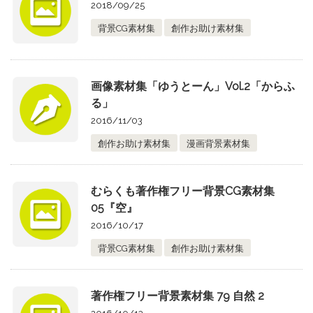
2018/09/25
背景CG素材集
創作お助け素材集
画像素材集「ゆうとーん」Vol.2「からふ
る」
2016/11/03
創作お助け素材集
漫画背景素材集
むらくも著作権フリー背景CG素材集
05『空』
2016/10/17
背景CG素材集
創作お助け素材集
著作権フリー背景素材集 79 自然 2