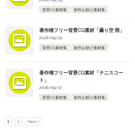
背景CG素材集
創作お助け素材集
著作権フリー背景CG素材「曇り空 雨」
2016/09/22
背景CG素材集
創作お助け素材集
著作権フリー背景CG素材「テニスコー
ト」
2016/09/17
背景CG素材集
創作お助け素材集
1
2
Next »