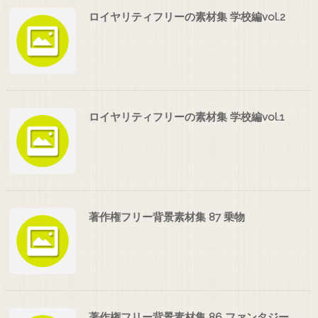
ロイヤリティフリーの素材集 学校編vol.2
ロイヤリティフリーの素材集 学校編vol.1
著作権フリー背景素材集 87 乗物
著作権フリー背景素材集 86 ファンタジー