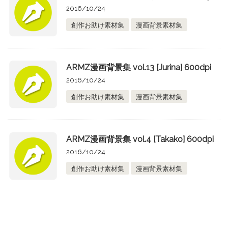
2016/10/24
創作お助け素材集
漫画背景素材集
ARMZ漫画背景集 vol.13 [Jurina] 600dpi
2016/10/24
創作お助け素材集
漫画背景素材集
ARMZ漫画背景集 vol.4 [Takako] 600dpi
2016/10/24
創作お助け素材集
漫画背景素材集