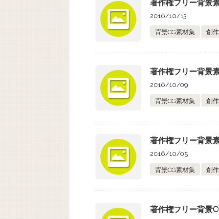
著作権フリー背景素材
2016/10/13
背景CG素材集
創作
著作権フリー背景素材
2016/10/09
背景CG素材集
創作
著作権フリー背景素材
2016/10/05
背景CG素材集
創作
著作権フリー背景C