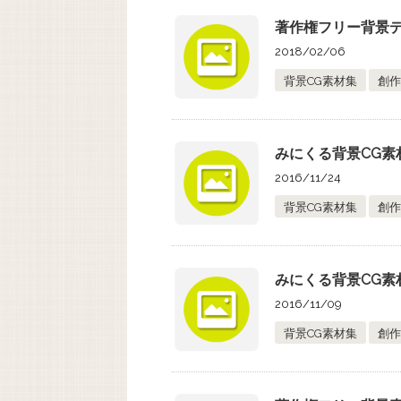
著作権フリー背景デー
2018/02/06
背景CG素材集
創作
みにくる背景CG素材
2016/11/24
背景CG素材集
創作
みにくる背景CG素材
2016/11/09
背景CG素材集
創作