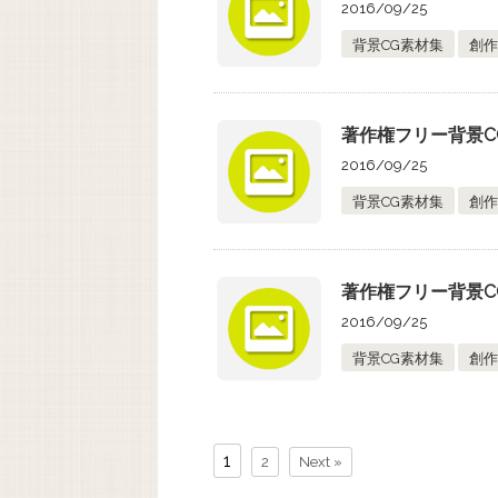
2016/09/25
背景CG素材集
創作
著作権フリー背景C
2016/09/25
背景CG素材集
創作
著作権フリー背景C
2016/09/25
背景CG素材集
創作
1
2
Next »