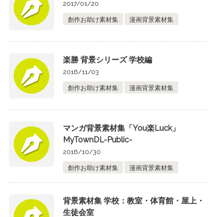
2017/01/20
創作お助け素材集
漫画背景素材集
楽勝 背景シリーズ 学校編
2016/11/03
創作お助け素材集
漫画背景素材集
マンガ背景素材集「You楽Luck」
MyTownDL-Public-
2016/10/30
創作お助け素材集
漫画背景素材集
背景素材集 学校：教室・体育館・屋上・
生徒会室