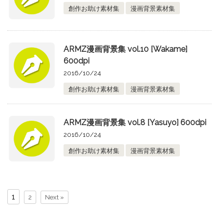
創作お助け素材集
漫画背景素材集
ARMZ漫画背景集 vol.10 [Wakame]
600dpi
2016/10/24
創作お助け素材集
漫画背景素材集
ARMZ漫画背景集 vol.8 [Yasuyo] 600dpi
2016/10/24
創作お助け素材集
漫画背景素材集
1
2
Next »