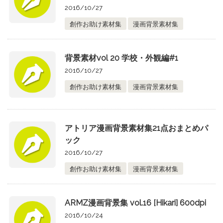
2016/10/27
創作お助け素材集
漫画背景素材集
背景素材vol 20 学校・外観編#1
2016/10/27
創作お助け素材集
漫画背景素材集
アトリア漫画背景素材集21点おまとめパ
ック
2016/10/27
創作お助け素材集
漫画背景素材集
ARMZ漫画背景集 vol.16 [Hikari] 600dpi
2016/10/24