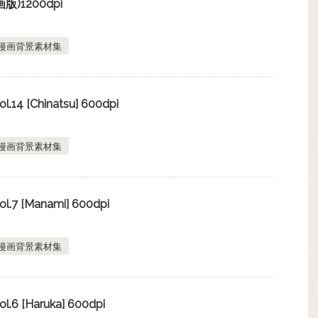
)1200dpi
漫画背景素材集
4 [Chinatsu] 600dpi
漫画背景素材集
7 [Manami] 600dpi
漫画背景素材集
 [Haruka] 600dpi