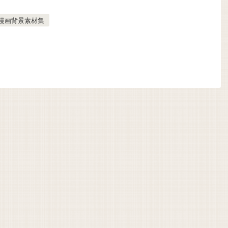
漫画背景素材集