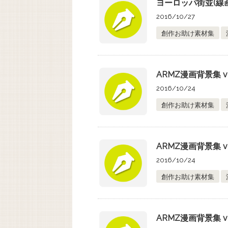
ヨーロッパ街並(線画版
2016/10/27
創作お助け素材集
ARMZ漫画背景集 vol.1
2016/10/24
創作お助け素材集
ARMZ漫画背景集 vol.
2016/10/24
創作お助け素材集
ARMZ漫画背景集 vol.6