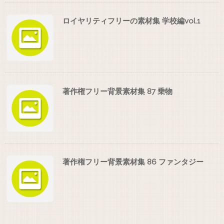
ロイヤリティフリーの素材集 学校編vol.1
著作権フリー背景素材集 87 乗物
著作権フリー背景素材集 86 ファンタジー