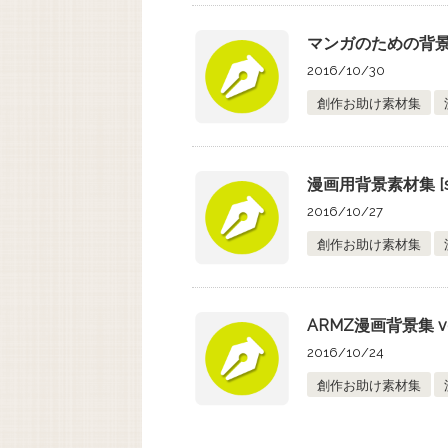
マンガのための背景素
2016/10/30
創作お助け素材集
漫画用背景素材集 [s
2016/10/27
創作お助け素材集
ARMZ漫画背景集 vol.
2016/10/24
創作お助け素材集