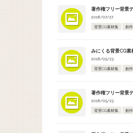
著作権フリー背景デー
2018/07/27
背景CG素材集
創作
みにくる背景CG素材
2018/05/23
背景CG素材集
創作
著作権フリー背景デー
2018/05/23
背景CG素材集
創作