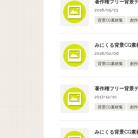
著作権フリー背景デー
2018/05/23
背景CG素材集
創作
みにくる背景CG素材
2018/02/06
背景CG素材集
創作
著作権フリー背景デ
2017/12/10
背景CG素材集
創作
みにくる背景CG素材