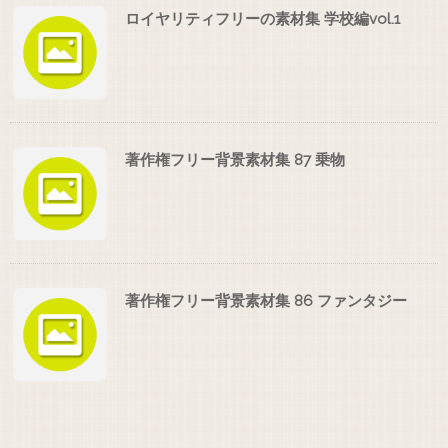
ロイヤリティフリーの素材集 学校編vol.1
著作権フリー背景素材集 87 乗物
著作権フリー背景素材集 86 ファンタジー