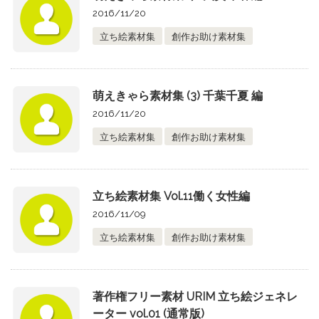
2016/11/20
立ち絵素材集
創作お助け素材集
萌えきゃら素材集 (3) 千葉千夏 編
2016/11/20
立ち絵素材集
創作お助け素材集
立ち絵素材集 Vol.11働く女性編
2016/11/09
立ち絵素材集
創作お助け素材集
著作権フリー素材 URIM 立ち絵ジェネレ
ーター vol.01 (通常版)