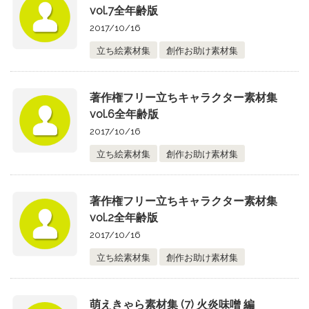
vol.7全年齢版
2017/10/16
立ち絵素材集
創作お助け素材集
著作権フリー立ちキャラクター素材集
vol.6全年齢版
2017/10/16
立ち絵素材集
創作お助け素材集
著作権フリー立ちキャラクター素材集
vol.2全年齢版
2017/10/16
立ち絵素材集
創作お助け素材集
萌えきゃら素材集 (7) 火炎味噌 編