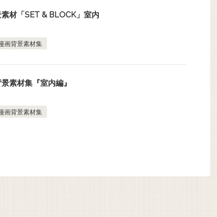
材「SET & BLOCK」室内
漫画背景素材集
背景素材集『室内編』
漫画背景素材集