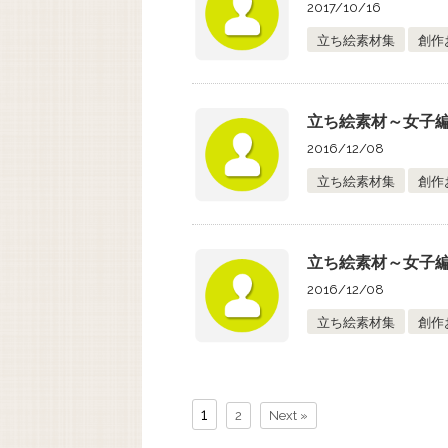
2017/10/16
立ち絵素材集
創作
立ち絵素材～女子編
2016/12/08
立ち絵素材集
創作
立ち絵素材～女子編
2016/12/08
立ち絵素材集
創作
1
2
Next »