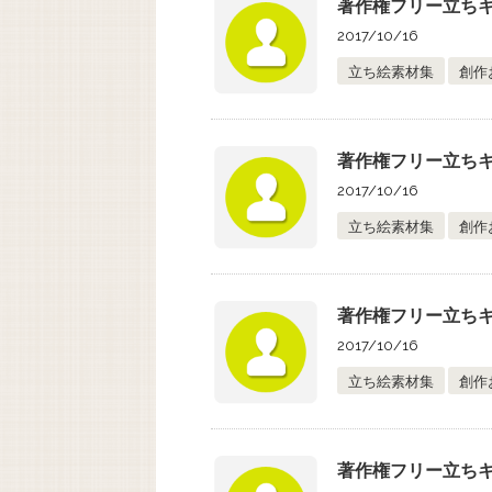
著作権フリー立ちキ
2017/10/16
立ち絵素材集
創作
著作権フリー立ちキ
2017/10/16
立ち絵素材集
創作
著作権フリー立ちキ
2017/10/16
立ち絵素材集
創作
著作権フリー立ちキ