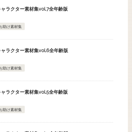
ャラクター素材集vol.7全年齢版
お助け素材集
ャラクター素材集vol.6全年齢版
お助け素材集
ャラクター素材集vol.5全年齢版
お助け素材集