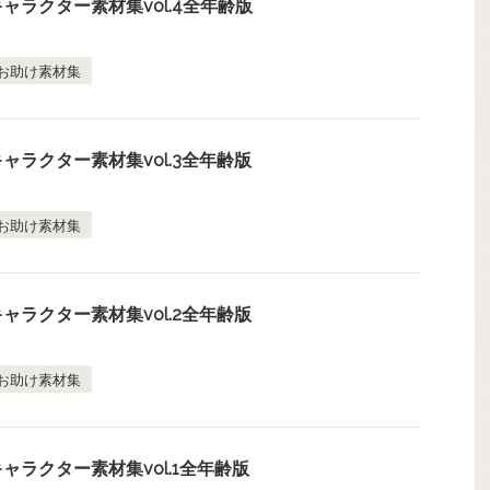
ャラクター素材集vol.4全年齢版
お助け素材集
ャラクター素材集vol.3全年齢版
お助け素材集
ャラクター素材集vol.2全年齢版
お助け素材集
ャラクター素材集vol.1全年齢版