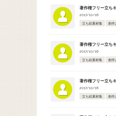
著作権フリー立ちキ
2017/10/16
立ち絵素材集
創作
著作権フリー立ちキ
2017/10/16
立ち絵素材集
創作
著作権フリー立ちキ
2017/10/16
立ち絵素材集
創作