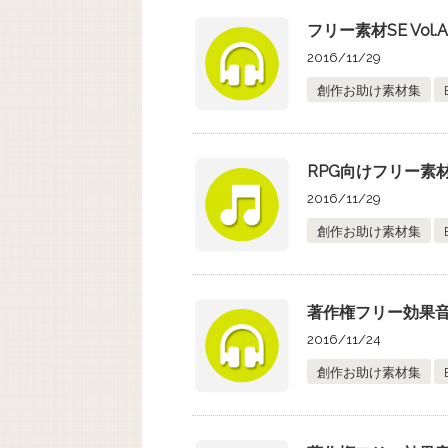
フリー素材SE Vol.
2016/11/29
創作お助け素材集
RPG向けフリー素
2016/11/29
創作お助け素材集
著作権フリー効果音集 
2016/11/24
創作お助け素材集