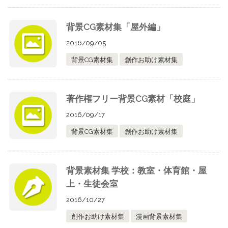
背景CG素材集「屋外編」
2016/09/05
背景CG素材集
創作お助け素材集
著作権フリー背景CG素材「校庭」
2016/09/17
背景CG素材集
創作お助け素材集
背景素材集 学校：教室・体育館・屋
上・生徒会室
2016/10/27
創作お助け素材集
漫画背景素材集