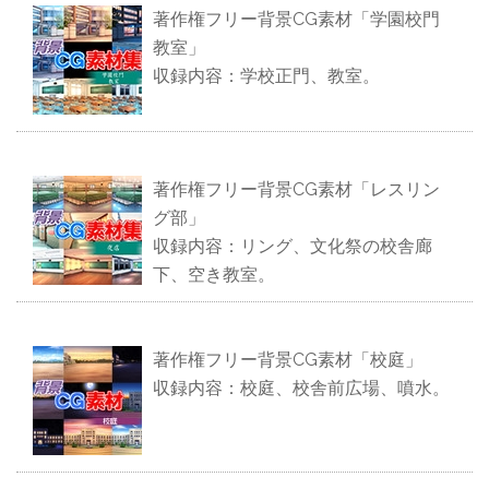
著作権フリー背景CG素材「学園校門
教室」
収録内容：学校正門、教室。
著作権フリー背景CG素材「レスリン
グ部」
収録内容：リング、文化祭の校舎廊
下、空き教室。
著作権フリー背景CG素材「校庭」
収録内容：校庭、校舎前広場、噴水。