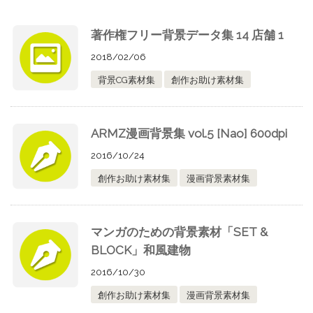
著作権フリー背景データ集 14 店舗 1
2018/02/06
背景CG素材集
創作お助け素材集
ARMZ漫画背景集 vol.5 [Nao] 600dpi
2016/10/24
創作お助け素材集
漫画背景素材集
マンガのための背景素材「SET &
BLOCK」和風建物
2016/10/30
創作お助け素材集
漫画背景素材集