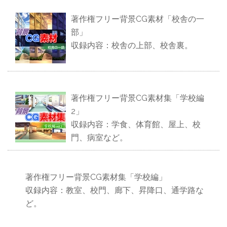
著作権フリー背景CG素材「校舎の一
部」
収録内容：校舎の上部、校舎裏。
著作権フリー背景CG素材集「学校編
2」
収録内容：学食、体育館、屋上、校
門、病室など。
著作権フリー背景CG素材集「学校編」
収録内容：教室、校門、廊下、昇降口、通学路な
ど。