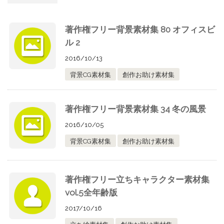
著作権フリー背景素材集 80 オフィスビ
ル 2
2016/10/13
背景CG素材集
創作お助け素材集
著作権フリー背景素材集 34 冬の風景
2016/10/05
背景CG素材集
創作お助け素材集
著作権フリー立ちキャラクター素材集
vol.5全年齢版
2017/10/16