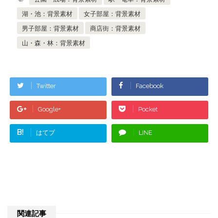
湖・池：背景素材
女子部屋：背景素材
男子部屋：背景素材
商店街：背景素材
山・森・林：背景素材
Twitter
Facebook
Google+
Pocket
B!
はてブ
LINE
関連記事